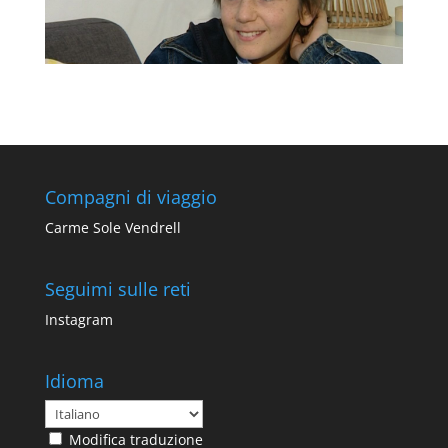
Compagni di viaggio
Carme Sole Vendrell
Seguimi sulle reti
Instagram
Idioma
Modifica traduzione