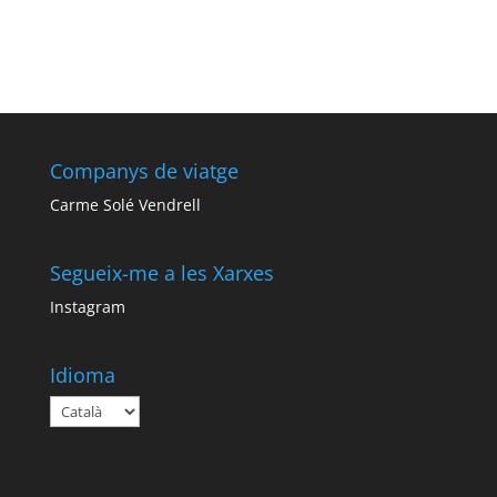
Companys de viatge
Carme Solé Vendrell
Segueix-me a les Xarxes
Instagram
Idioma