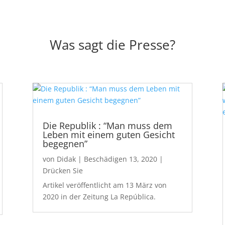
Was sagt die Presse?
Die Republik : “Man muss dem
Leben mit einem guten Gesicht
begegnen”
von
Didak
|
Beschädigen 13, 2020
|
Drücken Sie
Artikel veröffentlicht am 13 März von
2020 in der Zeitung La República.