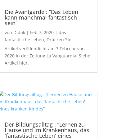
Die Avantgarde : “Das Leben
kann manchmal fantastisch
sein”
von
Didak
|
Feb 7, 2020
|
das
fantastische Leben
,
Drücken Sie
Artikel veröffentlicht am 7 Februar von
2020 in der Zeitung La Vanguardia. Siehe
Artikel hier.
Der Bildungsalltag : “Lernen zu
Hause und im Krankenhaus, das
'fantastische Leben' eines