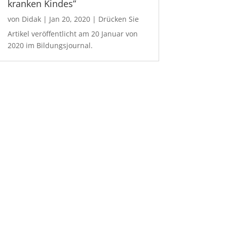
kranken Kindes”
von
Didak
|
Jan 20, 2020
|
Drücken Sie
Artikel veröffentlicht am 20 Januar von
2020 im Bildungsjournal.