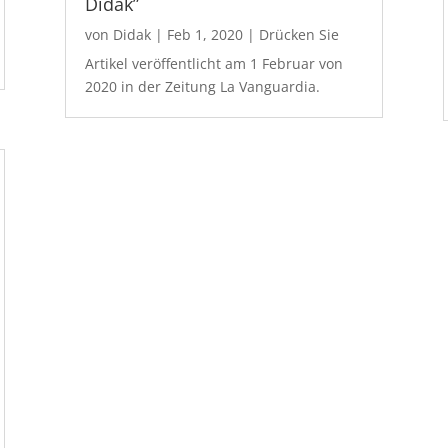
Didak”
von
Didak
|
Feb 1, 2020
|
Drücken Sie
Artikel veröffentlicht am 1 Februar von
2020 in der Zeitung La Vanguardia.