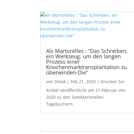
Als Martorelles : “Das Schreiben,
ein Werkzeug, um den langen
Prozess einer
Knochenmarktransplantation zu
überwinden·Die”
von
Didak
|
Feb 21, 2020
|
Drücken Sie
Artikel veröffentlicht am 21 Februar von
2020 zu den SomMartorelles-
Tagebüchern.