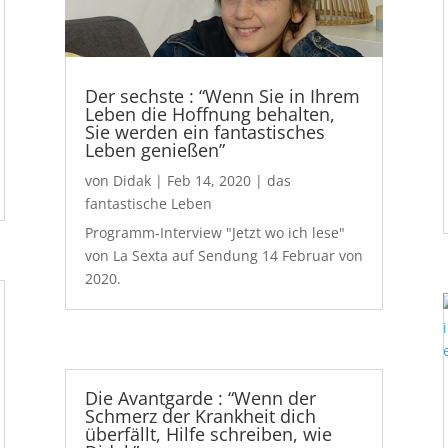
Der sechste : “Wenn Sie in Ihrem
Leben die Hoffnung behalten,
Sie werden ein fantastisches
Leben genießen”
von
Didak
|
Feb 14, 2020
|
das
fantastische Leben
Programm-Interview "Jetzt wo ich lese"
von La Sexta auf Sendung 14 Februar von
2020.
Die Avantgarde : “Wenn der
Schmerz der Krankheit dich
überfällt, Hilfe schreiben, wie