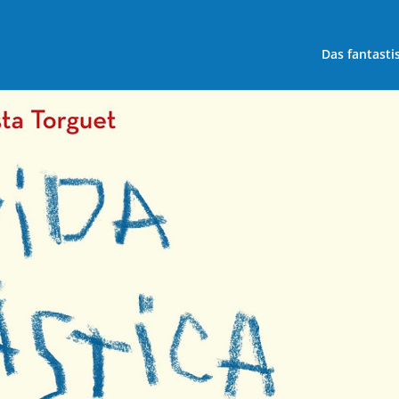
Das fantasti