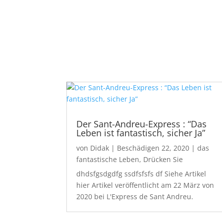
Der Sant-Andreu-Express : “Das
Leben ist fantastisch, sicher Ja”
von
Didak
|
Beschädigen 22, 2020
|
das
fantastische Leben
,
Drücken Sie
dhdsfgsdgdfg ssdfsfsfs df Siehe Artikel
hier Artikel veröffentlicht am 22 März von
2020 bei L'Express de Sant Andreu.