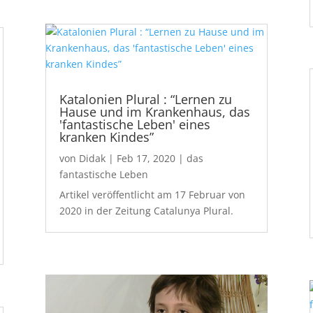
Katalonien Plural : “Lernen zu
Hause und im Krankenhaus, das
'fantastische Leben' eines
kranken Kindes”
von
Didak
|
Feb 17, 2020
|
das
fantastische Leben
Artikel veröffentlicht am 17 Februar von
2020 in der Zeitung Catalunya Plural.