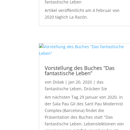
fantastische Leben
Artikel veröffentlicht am 4 Februar von
2020 täglich La Razón.
Vorstellung des Buches “Das
fantastische Leben”
von
Didak
|
Jan 20, 2020
|
das
fantastische Leben
,
Drücken Sie
Am nächsten Tag 29 Januar von 2020, in
der Sala Pau Gil des Sant Pau Modernist
Complex (Barcelona) findet die
Präsentation des Buches statt "Das
fantastische Leben. Lebenslektionen von