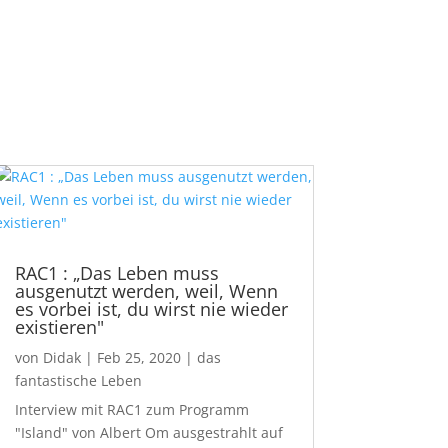
RAC1 : „Das Leben muss
ausgenutzt werden, weil, Wenn
es vorbei ist, du wirst nie wieder
existieren"
von
Didak
|
Feb 25, 2020
|
das
fantastische Leben
Interview mit RAC1 zum Programm
"Island" von Albert Om ausgestrahlt auf